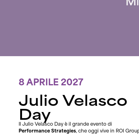
8 APRILE 2027
Julio Velasco
Day
Il Julio Velasco Day è il grande evento di
Performance Strategies
, che oggi vive in ROI Grou