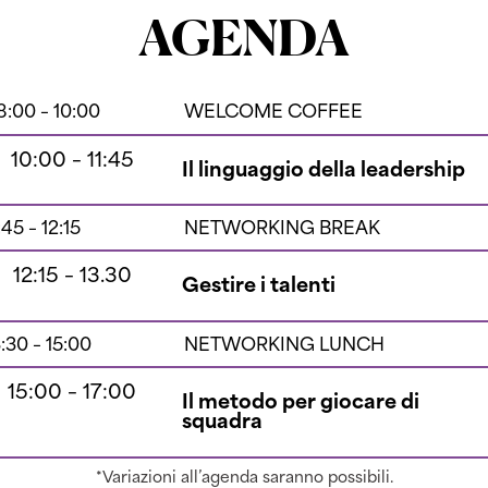
AGENDA
8:00 – 10:00
WELCOME COFFEE
10:00 – 11:45
Il linguaggio della leadership
:45 – 12:15
NETWORKING BREAK
12:15 – 13.30
Gestire i talenti
3:30 – 15:00
NETWORKING LUNCH
15:00 – 17:00
Il metodo per giocare di
squadra
*Variazioni all’agenda saranno possibili.